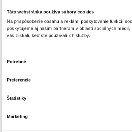
Táto webstránka používa súbory cookies
Na prispôsobenie obsahu a reklám, poskytovanie funkcií so
poskytujeme aj našim partnerom v oblasti sociálnych médií, i
vás získali, keď ste používali ich služby.
Výber
Potrebné
súhlasu
Preferencie
Štatistiky
Marketing