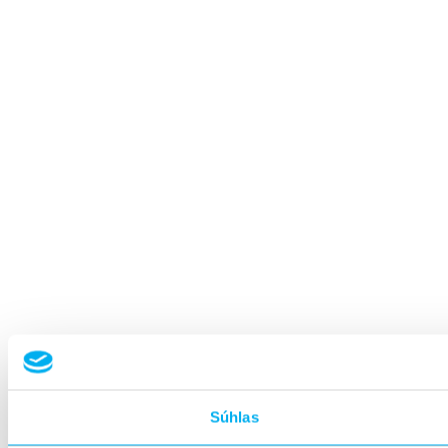
Súhlas