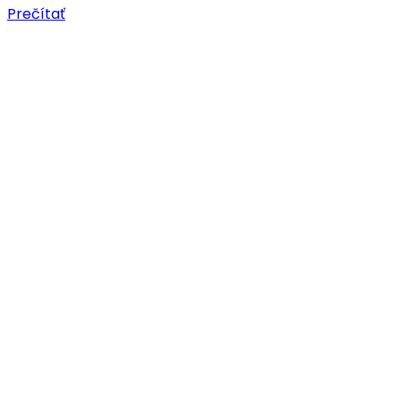
Prečítať