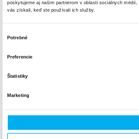
poskytujeme aj našim partnerom v oblasti sociálnych médií, i
vás získali, keď ste používali ich služby.
Výber
Potrebné
súhlasu
Preferencie
Štatistiky
Marketing