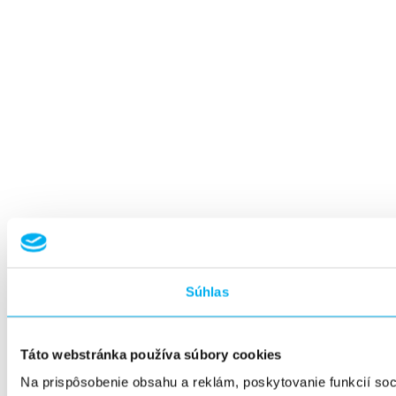
Súhlas
Táto webstránka používa súbory cookies
Na prispôsobenie obsahu a reklám, poskytovanie funkcií so