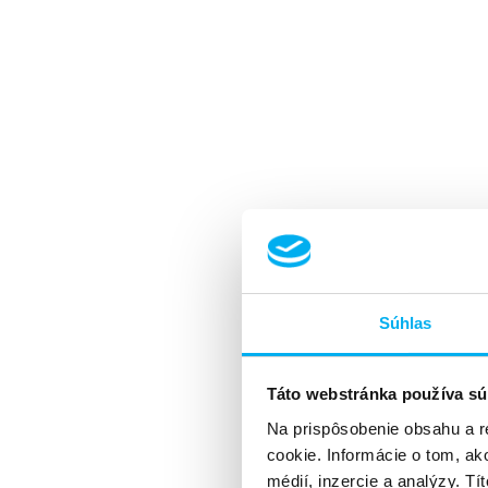
Súhlas
Táto webstránka používa sú
Na prispôsobenie obsahu a r
cookie. Informácie o tom, ak
médií, inzercie a analýzy. Tí