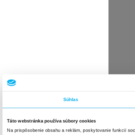
Súhlas
Táto webstránka používa súbory cookies
Na prispôsobenie obsahu a reklám, poskytovanie funkcií so