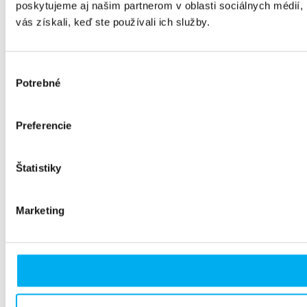
poskytujeme aj našim partnerom v oblasti sociálnych médií, i
vás získali, keď ste používali ich služby.
Výber
Potrebné
súhlasu
Preferencie
Štatistiky
Marketing