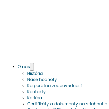
O nás
História
Naše hodnoty
Korporátna zodpovednosť
Kontakty
Kariéra
Certifikáty a dokumenty na stiahnutie