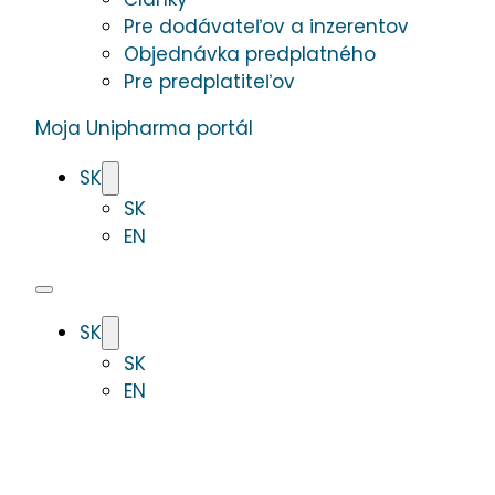
Pre dodávateľov a inzerentov
Objednávka predplatného
Pre predplatiteľov
Moja Unipharma portál
SK
SK
EN
SK
SK
EN