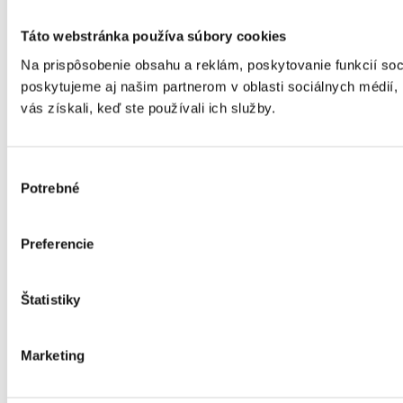
Táto webstránka používa súbory cookies
Na prispôsobenie obsahu a reklám, poskytovanie funkcií so
poskytujeme aj našim partnerom v oblasti sociálnych médií, i
vás získali, keď ste používali ich služby.
Výber
Potrebné
súhlasu
Preferencie
Štatistiky
Marketing