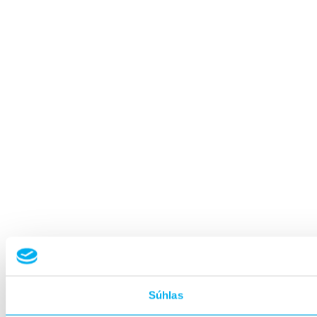
Súhlas