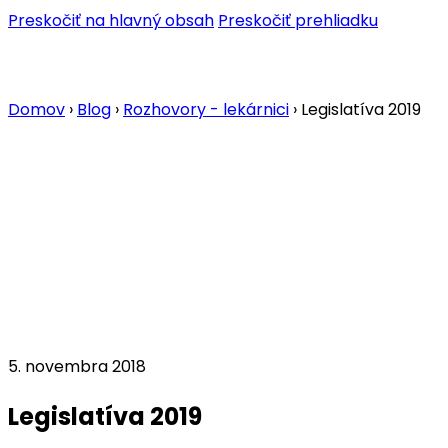
Preskočiť na hlavný obsah
Preskočiť prehliadku
Domov
›
Blog
›
Rozhovory - lekárnici
›
Legislatíva 2019
5. novembra 2018
Legislatíva 2019