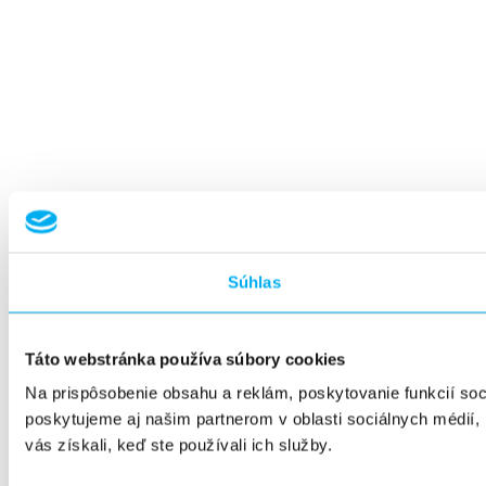
Súhlas
Táto webstránka používa súbory cookies
Na prispôsobenie obsahu a reklám, poskytovanie funkcií so
poskytujeme aj našim partnerom v oblasti sociálnych médií, i
vás získali, keď ste používali ich služby.