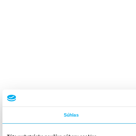
Súhlas