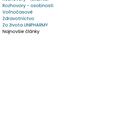
Rozhovory - osobnosti
Voľnočasové
Zdravotníctvo
Zo života UNIPHARMY
Najnovšie články