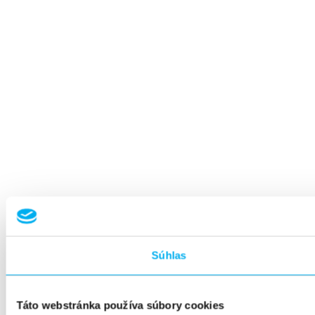
Súhlas
Táto webstránka používa súbory cookies