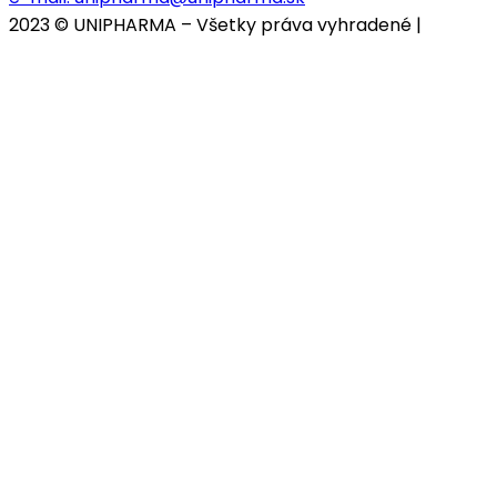
2023 © UNIPHARMA – Všetky práva vyhradené |
Cookies