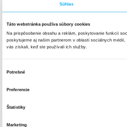
Súhlas
Táto webstránka používa súbory cookies
Na prispôsobenie obsahu a reklám, poskytovanie funkcií so
poskytujeme aj našim partnerom v oblasti sociálnych médií, i
vás získali, keď ste používali ich služby.
Výber
Potrebné
súhlasu
Preferencie
Štatistiky
Marketing