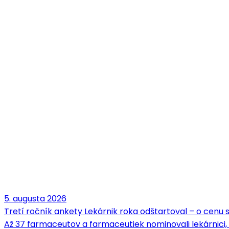
5. augusta 2026
Tretí ročník ankety Lekárnik roka odštartoval – o cenu
Až 37 farmaceutov a farmaceutiek nominovali lekárnici,