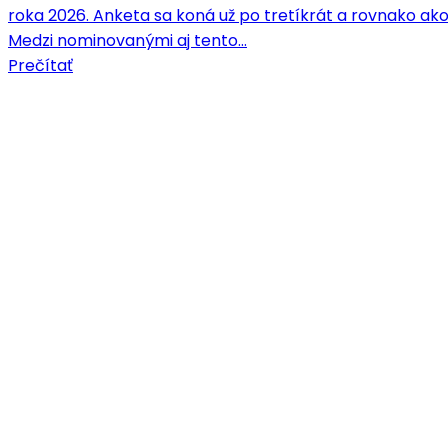
roka 2026. Anketa sa koná už po tretíkrát a rovnako ako
Medzi nominovanými aj tento…
Prečítať