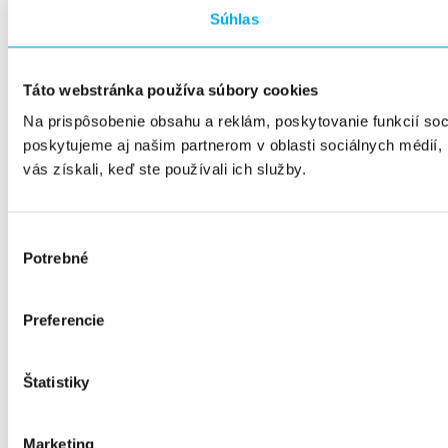
Súhlas
Táto webstránka používa súbory cookies
Na prispôsobenie obsahu a reklám, poskytovanie funkcií so
poskytujeme aj našim partnerom v oblasti sociálnych médií, i
vás získali, keď ste používali ich služby.
Výber
Potrebné
súhlasu
Preferencie
Štatistiky
Marketing