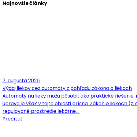
Najnovšie články
7. augusta 2026
Výdaj liekov cez automaty z pohľadu zákona o liekoch
Automaty na lieky môžu pôsobiť ako praktické riešenie, 
úprava je však v tejto oblasti prísna. Zákon o liekoch (z.
regulované prostredie lekárne.…
Prečítať