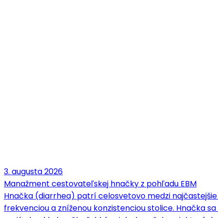
3. augusta 2026
Manažment cestovateľskej hnačky z pohľadu EBM
Hnačka (diarrhea) patrí celosvetovo medzi najčastejšie
frekvenciou a zníženou konzistenciou stolice. Hnačka 