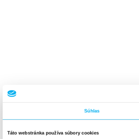
Súhlas
Táto webstránka používa súbory cookies