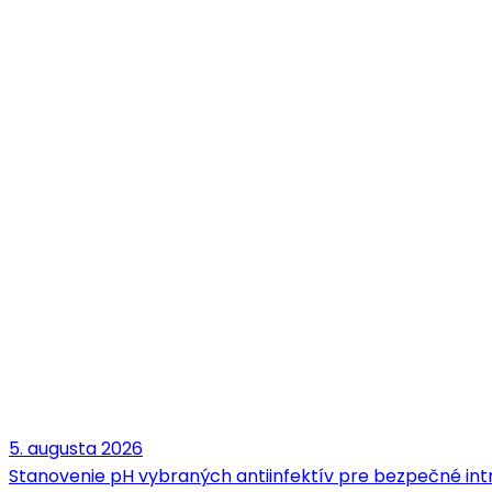
5. augusta 2026
Stanovenie pH vybraných antiinfektív pre bezpečné intr