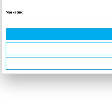
Marketing