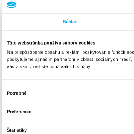
Súhlas
Táto webstránka používa súbory cookies
Na prispôsobenie obsahu a reklám, poskytovanie funkcií so
poskytujeme aj našim partnerom v oblasti sociálnych médií, i
vás získali, keď ste používali ich služby.
Výber
Potrebné
súhlasu
Preferencie
Štatistiky