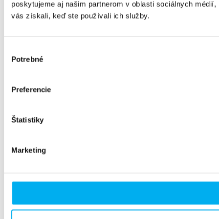
poskytujeme aj našim partnerom v oblasti sociálnych médií, i
vás získali, keď ste používali ich služby.
Výber
Potrebné
súhlasu
Preferencie
Štatistiky
Marketing