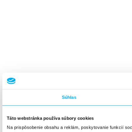
Súhlas
Táto webstránka používa súbory cookies
Na prispôsobenie obsahu a reklám, poskytovanie funkcií so