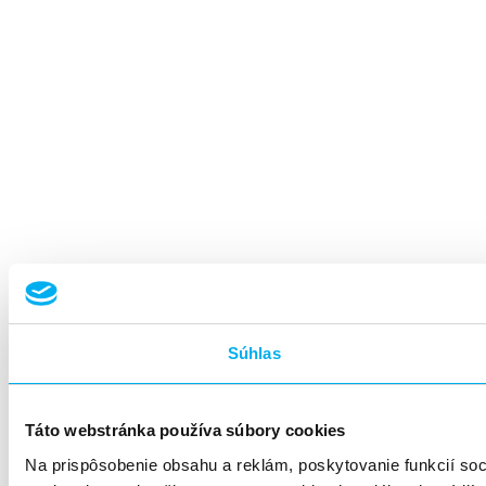
Súhlas
Táto webstránka používa súbory cookies
Na prispôsobenie obsahu a reklám, poskytovanie funkcií so