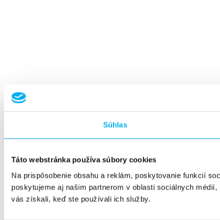
Súhlas
Táto webstránka používa súbory cookies
Na prispôsobenie obsahu a reklám, poskytovanie funkcií so
poskytujeme aj našim partnerom v oblasti sociálnych médií, i
vás získali, keď ste používali ich služby.