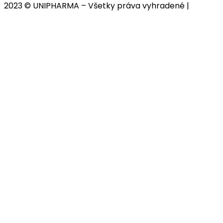
2023 © UNIPHARMA – Všetky práva vyhradené |
Cookies