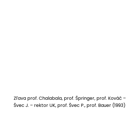
Zľava prof. Chalabala, prof. Špringer, prof. Kováč –
Švec J. – rektor UK, prof. Švec P., prof. Bauer (1993)