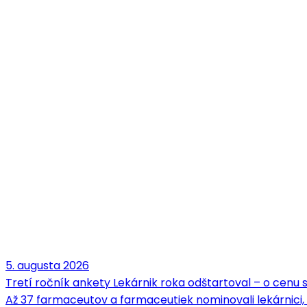
5. augusta 2026
Tretí ročník ankety Lekárnik roka odštartoval – o cenu
Až 37 farmaceutov a farmaceutiek nominovali lekárnici,