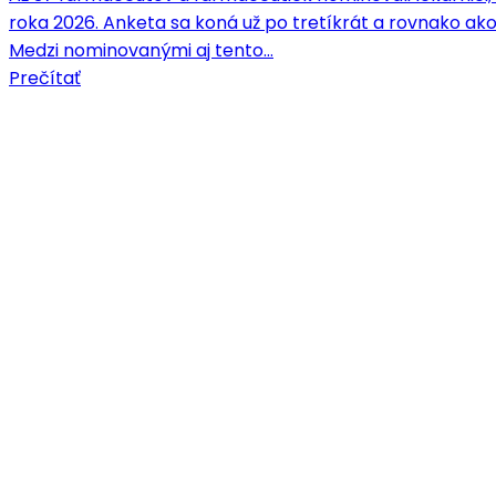
roka 2026. Anketa sa koná už po tretíkrát a rovnako ako
Medzi nominovanými aj tento…
Prečítať