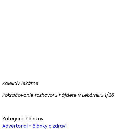
Kolektív lekárne
Pokračovanie rozhovoru nájdete v Lekárniku 1/26
Kategórie článkov
Advertorial - články o zdraví