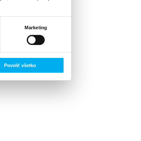
Marketing
Povoliť všetko