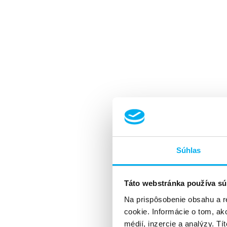
Súhlas
Táto webstránka používa sú
Na prispôsobenie obsahu a r
cookie. Informácie o tom, ak
médií, inzercie a analýzy. Tí