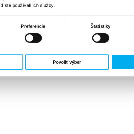
ď ste používali ich služby.
Preferencie
Štatistiky
Povoliť výber