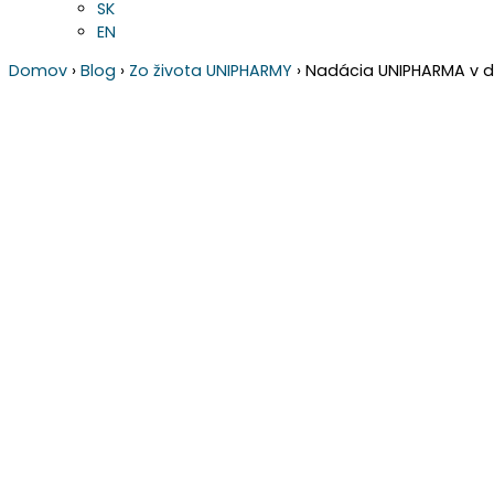
SK
EN
Domov
›
Blog
›
Zo života UNIPHARMY
›
Nadácia UNIPHARMA v 