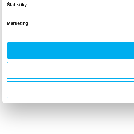
Štatistiky
Marketing