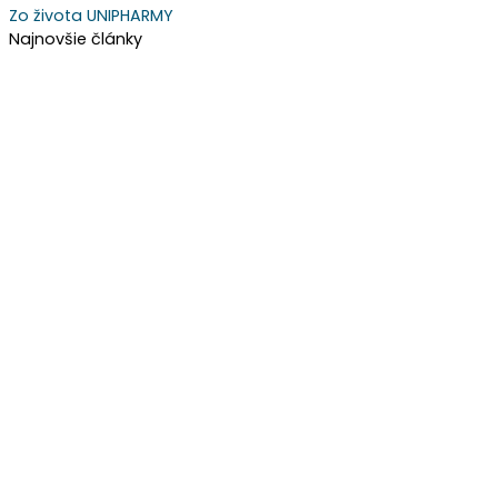
Zo života UNIPHARMY
Najnovšie články