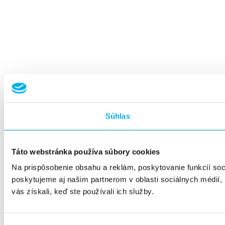
Súhlas
Táto webstránka používa súbory cookies
Na prispôsobenie obsahu a reklám, poskytovanie funkcií so
poskytujeme aj našim partnerom v oblasti sociálnych médií, i
vás získali, keď ste používali ich služby.