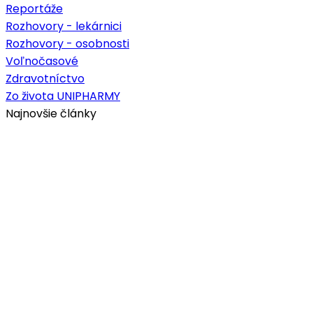
Reportáže
Rozhovory - lekárnici
Rozhovory - osobnosti
Voľnočasové
Zdravotníctvo
Zo života UNIPHARMY
Najnovšie články