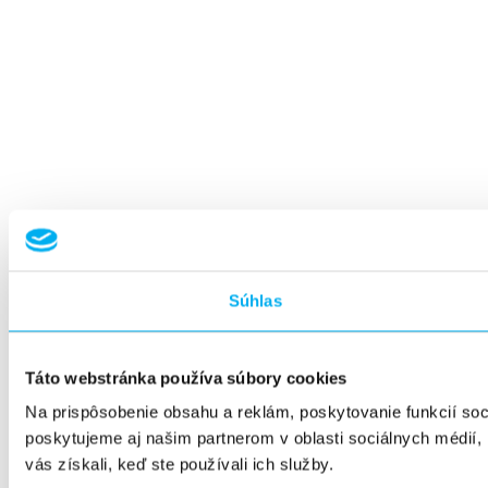
Súhlas
Táto webstránka používa súbory cookies
Na prispôsobenie obsahu a reklám, poskytovanie funkcií so
poskytujeme aj našim partnerom v oblasti sociálnych médií, i
vás získali, keď ste používali ich služby.