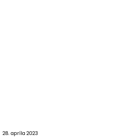
28. apríla 2023