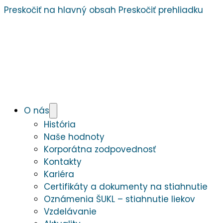
Preskočiť na hlavný obsah
Preskočiť prehliadku
O nás
História
Naše hodnoty
Korporátna zodpovednosť
Kontakty
Kariéra
Certifikáty a dokumenty na stiahnutie
Oznámenia ŠUKL – stiahnutie liekov
Vzdelávanie