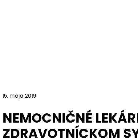
15. mája 2019
NEMOCNIČNÉ LEKÁR
ZDRAVOTNÍCKOM S