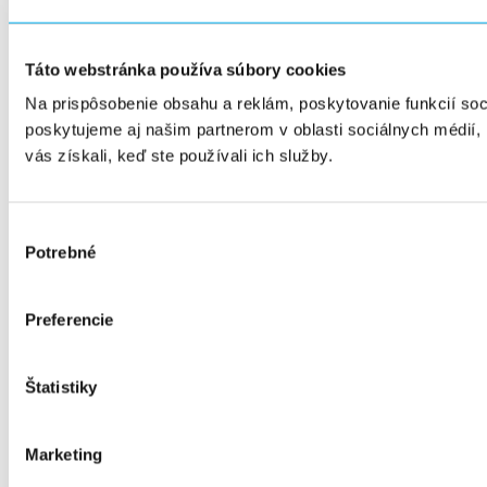
Táto webstránka používa súbory cookies
Na prispôsobenie obsahu a reklám, poskytovanie funkcií so
poskytujeme aj našim partnerom v oblasti sociálnych médií, i
vás získali, keď ste používali ich služby.
Výber
Potrebné
súhlasu
Preferencie
Štatistiky
Marketing