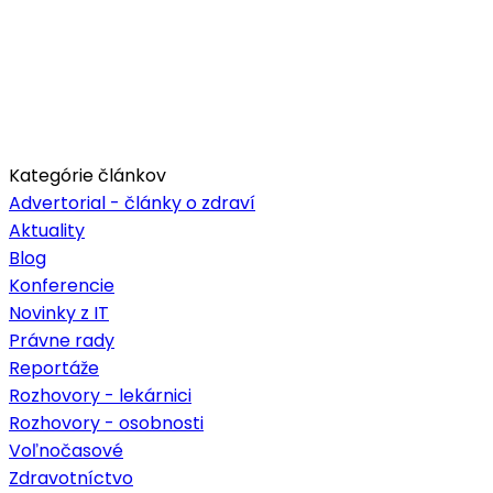
Kategórie článkov
Advertorial - články o zdraví
Aktuality
Blog
Konferencie
Novinky z IT
Právne rady
Reportáže
Rozhovory - lekárnici
Rozhovory - osobnosti
Voľnočasové
Zdravotníctvo