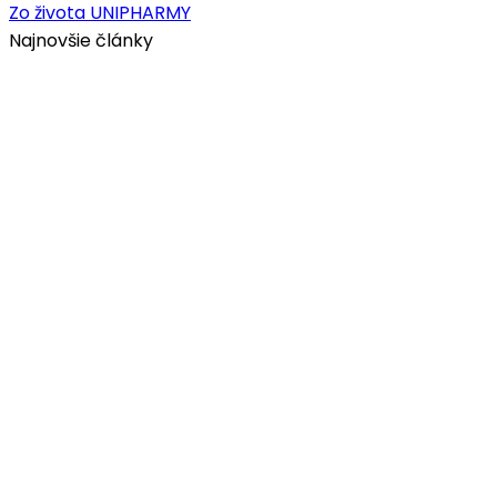
Zo života UNIPHARMY
Najnovšie články