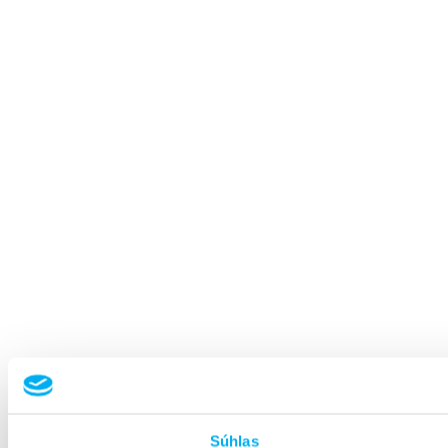
Súhlas