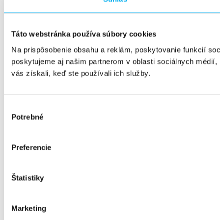
Táto webstránka používa súbory cookies
Na prispôsobenie obsahu a reklám, poskytovanie funkcií so
poskytujeme aj našim partnerom v oblasti sociálnych médií, i
vás získali, keď ste používali ich služby.
Výber
Potrebné
súhlasu
Preferencie
Štatistiky
Marketing