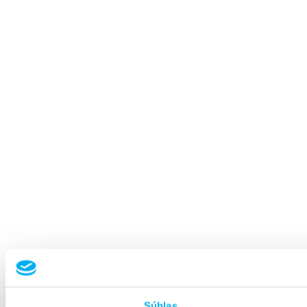
Súhlas