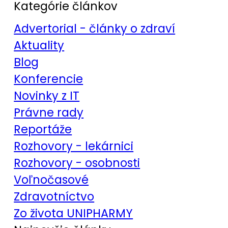
Kategórie článkov
Advertorial - články o zdraví
Aktuality
Blog
Konferencie
Novinky z IT
Právne rady
Reportáže
Rozhovory - lekárnici
Rozhovory - osobnosti
Voľnočasové
Zdravotníctvo
Zo života UNIPHARMY