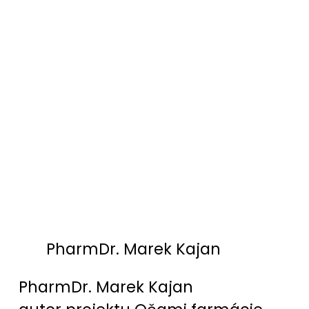
PharmDr. Marek Kajan
PharmDr. Marek Kajan