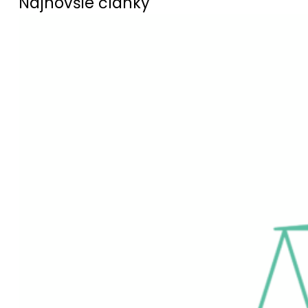
Najnovšie články