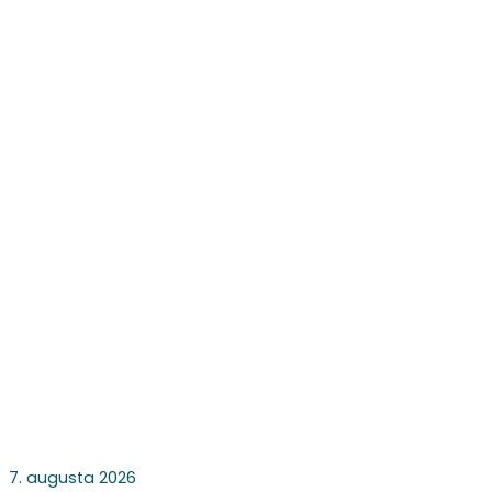
7. augusta 2026