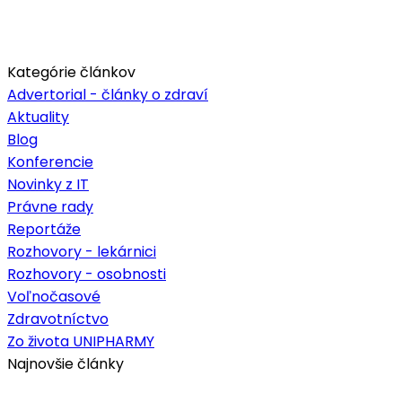
Kategórie článkov
Advertorial - články o zdraví
Aktuality
Blog
Konferencie
Novinky z IT
Právne rady
Reportáže
Rozhovory - lekárnici
Rozhovory - osobnosti
Voľnočasové
Zdravotníctvo
Zo života UNIPHARMY
Najnovšie články