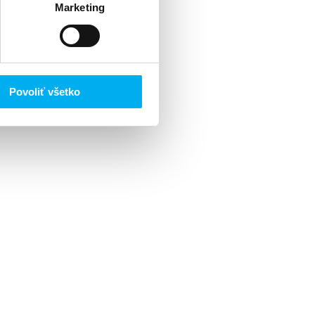
Marketing
Povoliť všetko