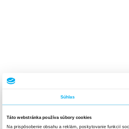
Súhlas
Táto webstránka používa súbory cookies
Na prispôsobenie obsahu a reklám, poskytovanie funkcií so