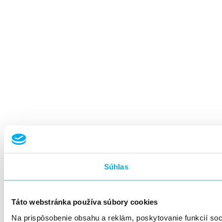
Súhlas
Táto webstránka používa súbory cookies
Na prispôsobenie obsahu a reklám, poskytovanie funkcií so