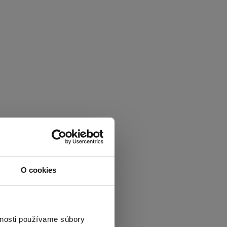
O cookies
vnosti používame súbory