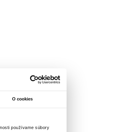
O cookies
vnosti používame súbory