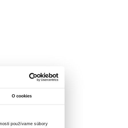
O cookies
vnosti používame súbory