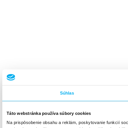
Súhlas
Táto webstránka používa súbory cookies
Na prispôsobenie obsahu a reklám, poskytovanie funkcií so