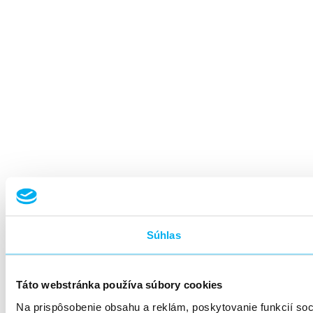
Súhlas
Táto webstránka používa súbory cookies
Na prispôsobenie obsahu a reklám, poskytovanie funkcií so