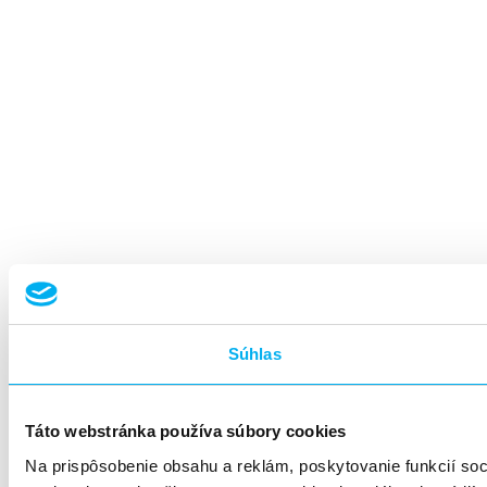
Súhlas
Táto webstránka používa súbory cookies
Na prispôsobenie obsahu a reklám, poskytovanie funkcií so