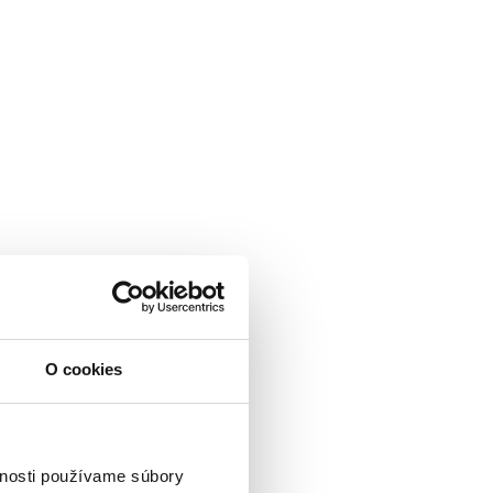
O cookies
vnosti používame súbory