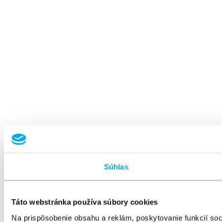
Súhlas
Táto webstránka používa súbory cookies
Na prispôsobenie obsahu a reklám, poskytovanie funkcií so