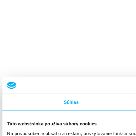
Súhlas
Táto webstránka používa súbory cookies
Na prispôsobenie obsahu a reklám, poskytovanie funkcií so