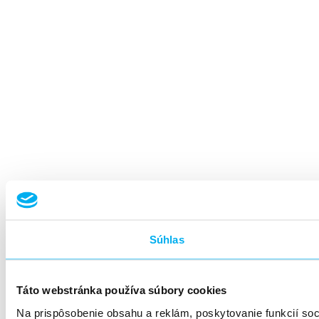
Súhlas
Táto webstránka používa súbory cookies
Na prispôsobenie obsahu a reklám, poskytovanie funkcií so