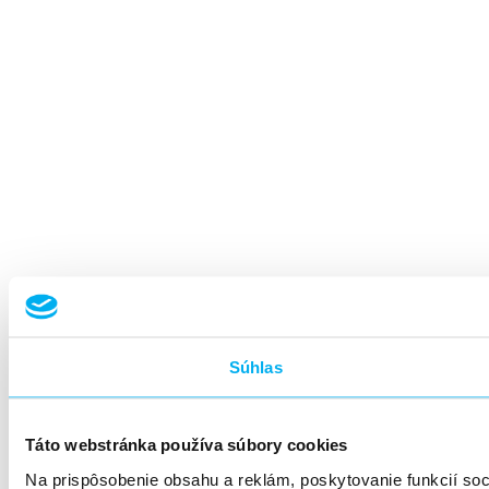
Súhlas
Táto webstránka používa súbory cookies
Na prispôsobenie obsahu a reklám, poskytovanie funkcií so