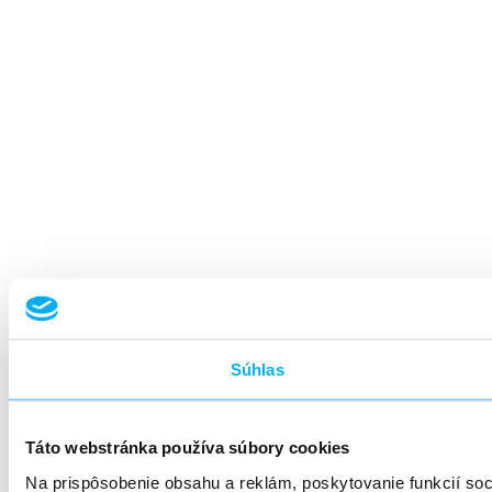
Súhlas
Táto webstránka používa súbory cookies
Na prispôsobenie obsahu a reklám, poskytovanie funkcií so