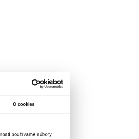
O cookies
vnosti používame súbory