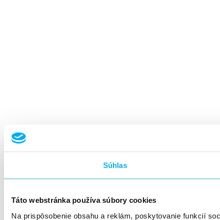
Súhlas
Táto webstránka používa súbory cookies
Na prispôsobenie obsahu a reklám, poskytovanie funkcií so