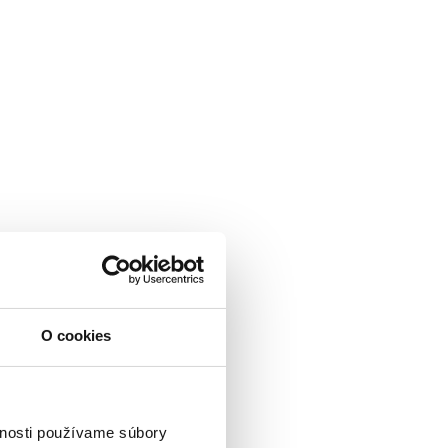
O cookies
vnosti používame súbory