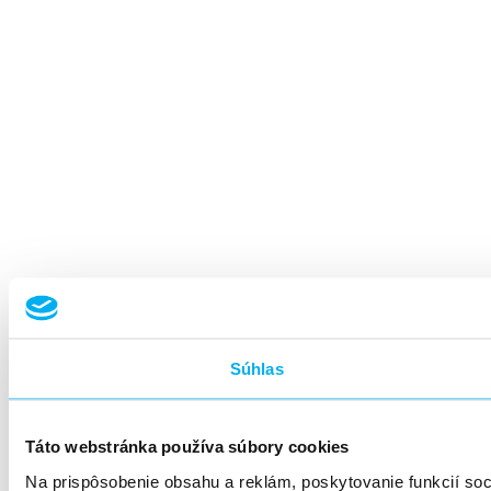
Súhlas
Táto webstránka používa súbory cookies
Na prispôsobenie obsahu a reklám, poskytovanie funkcií so