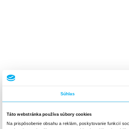
Súhlas
Táto webstránka používa súbory cookies
Na prispôsobenie obsahu a reklám, poskytovanie funkcií so