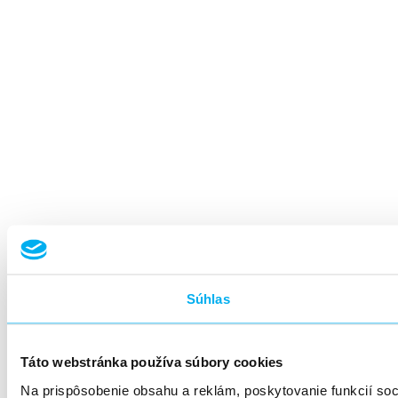
Súhlas
Táto webstránka používa súbory cookies
Na prispôsobenie obsahu a reklám, poskytovanie funkcií so