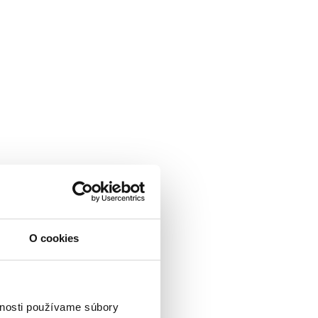
O cookies
vnosti používame súbory